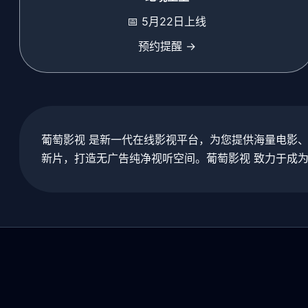
📅 5月22日上线
预约提醒 →
葡萄影视 是新一代在线影视平台，为您提供海量电影
新片，打造无广告纯净视听空间。葡萄影视 致力于成