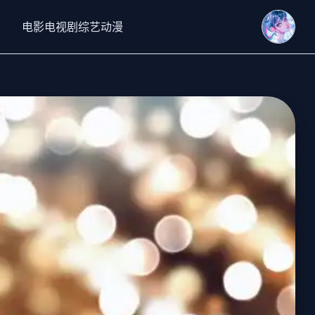
电影
电视剧
综艺
动漫