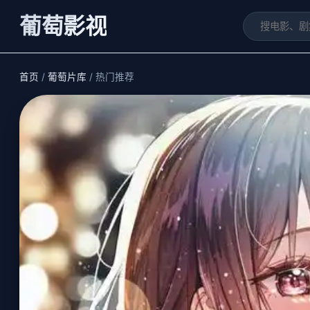
葡萄影视
首页
/
葡萄片库
/ 热门推荐